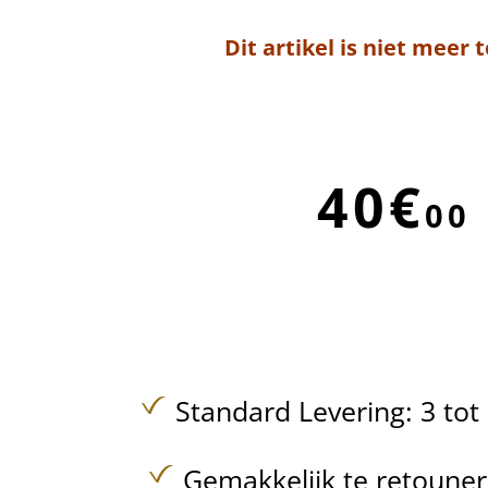
Dit artikel is niet meer 
40€
00
Standard Levering: 3 to
Gemakkelijk te retoune