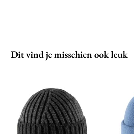
Dit vind je misschien ook leuk