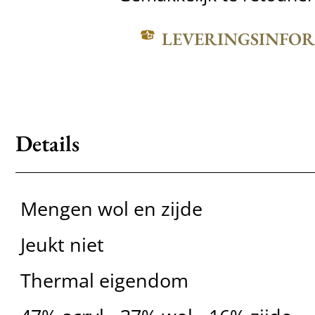
LEVERINGSINFO
Details
Mengen wol en zijde
Jeukt niet
Thermal eigendom