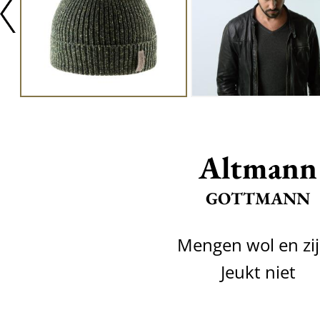
Altmann
GOTTMANN
Mengen wol en zi
Jeukt niet