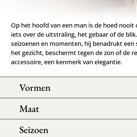
Op het hoofd van een man is de hoed nooit o
iets over de uitstraling, het gebaar of de bl
seizoenen en momenten, hij benadrukt een s
het gezicht, beschermt tegen de zon of de r
accessoire, een kenmerk van elegantie.
Vormen
Maat
Seizoen