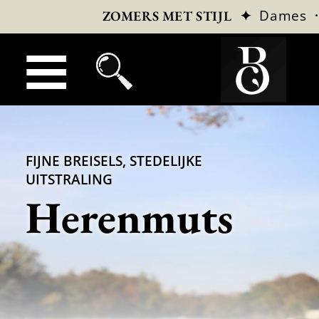
✦
Dames
ZOMERS MET STIJL
FIJNE BREISELS, STEDELIJKE
UITSTRALING
Herenmuts