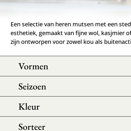
Een selectie van heren mutsen met een stede
esthetiek, gemaakt van fijne wol, kasjmier o
zijn ontworpen voor zowel kou als buitenacti
Vormen
Seizoen
Kleur
Sorteer