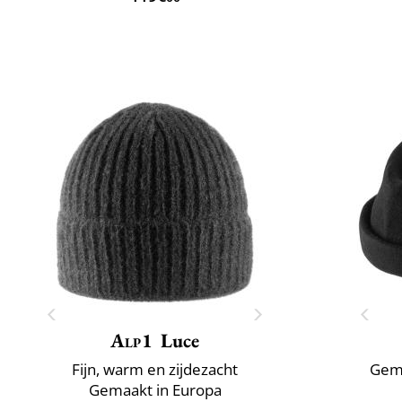
Alp1
Luce
Fijn, warm en zijdezacht
Gema
Gemaakt in Europa