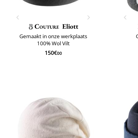
Couture
Eliott
Gemaakt in onze werkplaats
100% Wol Vilt
150€
00