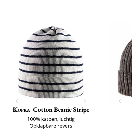
Kopka
Cotton Beanie Stripe
100% katoen, luchtig
Opklapbare revers