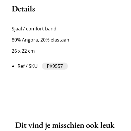
Details
Sjaal / comfort band
80% Angora, 20% elastaan
26 x 22 cm
Ref / SKU
PX9557
Dit vind je misschien ook leuk