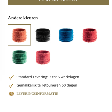
Andere kleuren
Standard Levering: 3 tot 5 werkdagen
Gemakkelijk te retouneren 50 dagen
LEVERINGSINFORMATIE