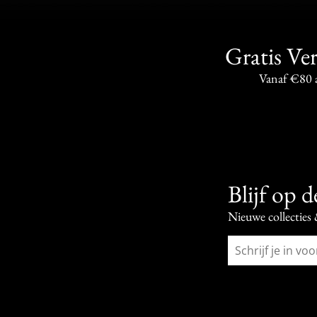
Gratis Ve
Vanaf €80 
Blijf op 
Nieuwe collecties