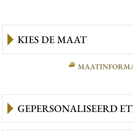
MAATINFORMA
GEPERSONALISEERD ET