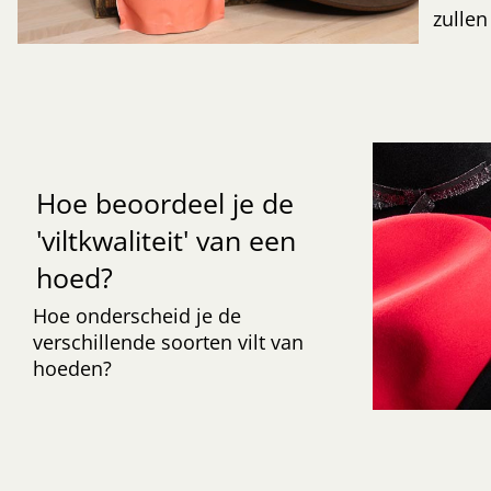
zullen
Hoe beoordeel je de
'viltkwaliteit' van een
hoed?
Hoe onderscheid je de
verschillende soorten vilt van
hoeden?