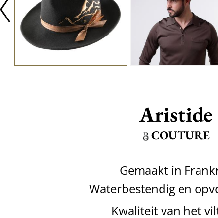
Aristide
COUTURE
Gemaakt in Frankr
Waterbestendig en op
Kwaliteit van het vil