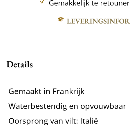
Gemakkelijk te retoune
LEVERINGSINFO
Details
Gemaakt in Frankrijk
Waterbestendig en opvouwbaar
Oorsprong van vilt: Italië