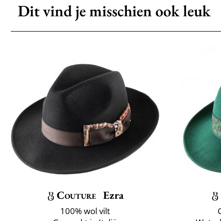
Dit vind je misschien ook leuk
Couture
Ezra
100% wol vilt