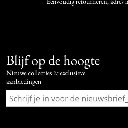
Eenvoudig retourneren, adres 
Blijf op de hoogte
Nieuwe collecties & exclusieve
aanbiedingen