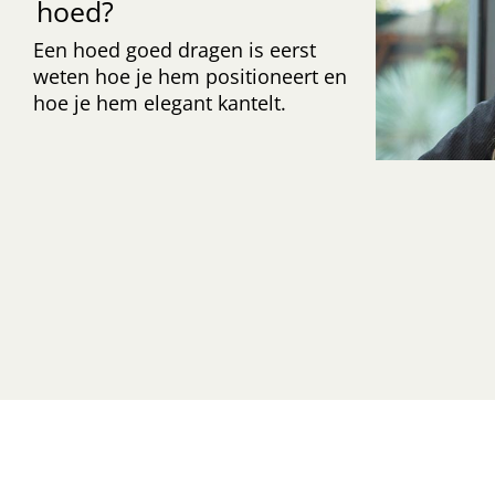
hoed?
Een hoed goed dragen is eerst
weten hoe je hem positioneert en
hoe je hem elegant kantelt.