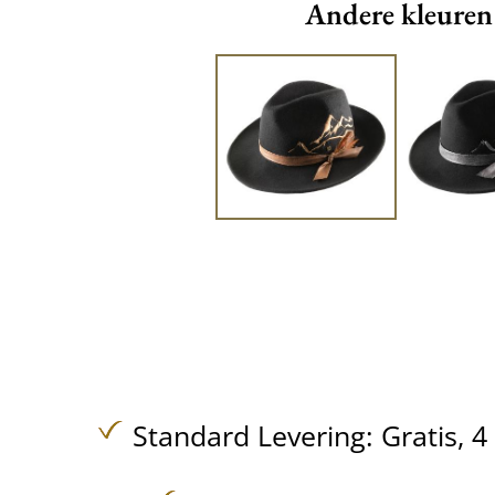
Andere kleuren
Standard Levering:
Gratis,
4