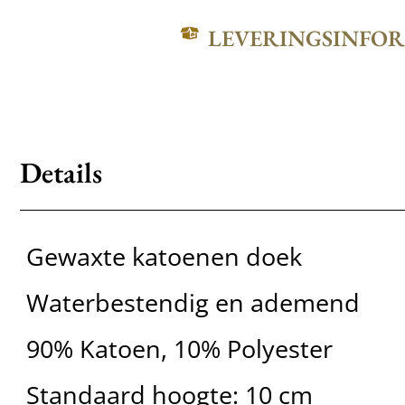
LEVERINGSINFO
Details
Gewaxte katoenen doek
Waterbestendig en ademend
90% Katoen, 10% Polyester
Standaard hoogte: 10 cm