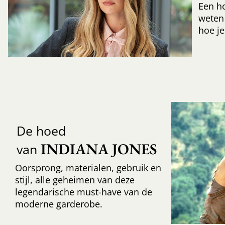
Een h
weten
hoe je
De hoed
INDIANA JONES
van
Oorsprong, materialen, gebruik en
stijl, alle geheimen van deze
legendarische must-have van de
moderne garderobe.