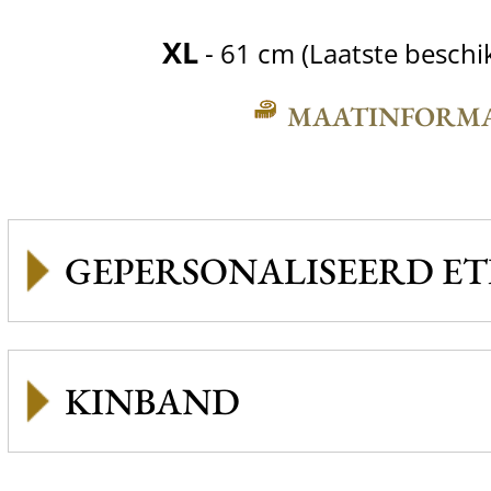
XL
- 61 cm (Laatste beschi
MAATINFORMA
GEPERSONALISEERD ET
KINBAND