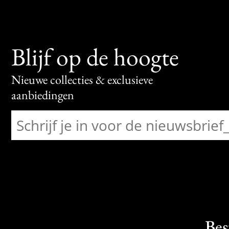
Blijf op de hoogte
Nieuwe collecties & exclusieve
aanbiedingen
Bes