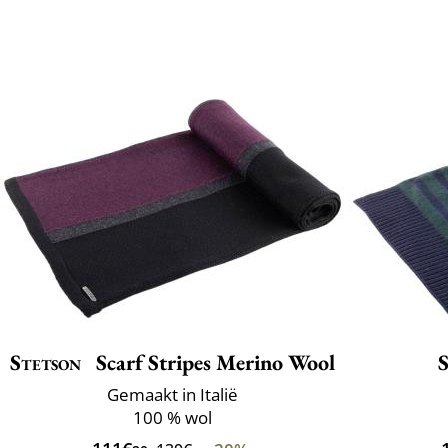
Stetson
Scarf Stripes Merino Wool
Gemaakt in Italië
100 % wol