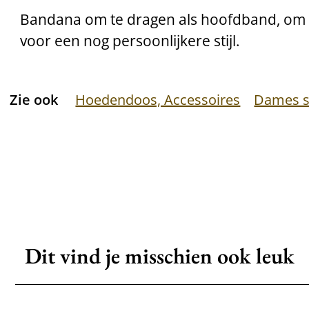
Bandana om te dragen als hoofdband, om 
voor een nog persoonlijkere stijl.
Zie ook
Hoedendoos, Accessoires
Dames s
Dit vind je misschien ook leuk