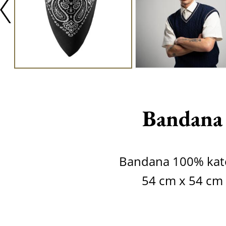
Bandana
Bandana 100% kat
54 cm x 54 cm