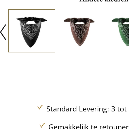
Standard Levering: 3 to
Gemakkelijk te retoune