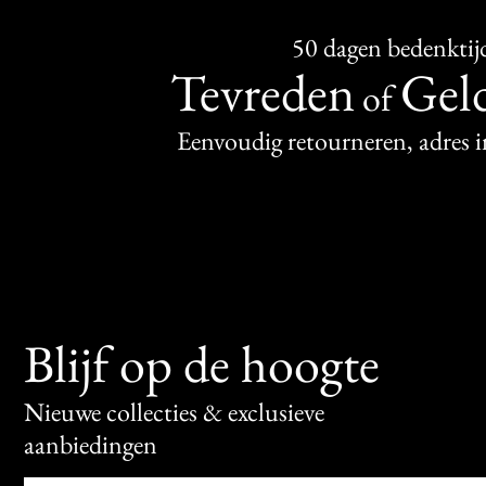
50 dagen bedenktij
Tevreden
Geld
of
Eenvoudig retourneren, adres 
Blijf op de hoogte
Nieuwe collecties & exclusieve
aanbiedingen