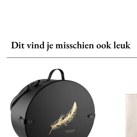
Dit vind je misschien ook leuk