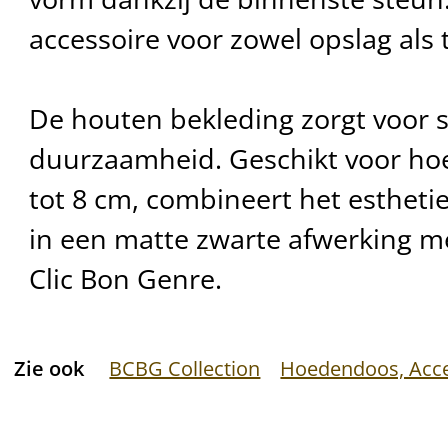
accessoire voor zowel opslag als 
De houten bekleding zorgt voor s
duurzaamheid. Geschikt voor ho
tot 8 cm, combineert het esthetie
in een matte zwarte afwerking m
Clic Bon Genre.
Zie ook
BCBG Collection
Hoedendoos, Acce