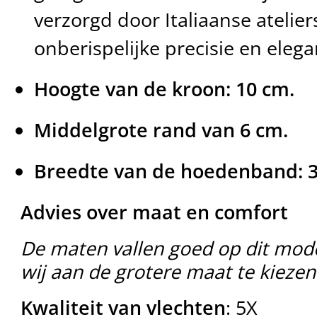
verzorgd door Italiaanse atelier
onberispelijke precisie en elega
Hoogte van de kroon: 10 cm.
Middelgrote rand van 6 cm.
Breedte van de hoedenband: 3
Advies over maat en comfort
De maten vallen goed op dit model
wij aan de grotere maat te kieze
Kwaliteit van vlechten
: 5X