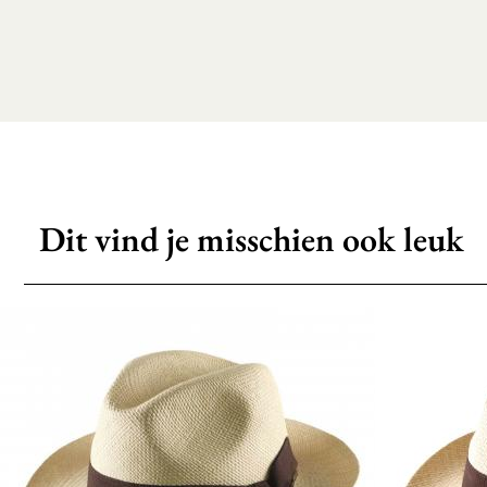
Dit vind je misschien ook leuk