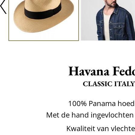
Havana Fed
CLASSIC ITALY
100% Panama hoed 
Met de hand ingevlochten
Kwaliteit van vlecht