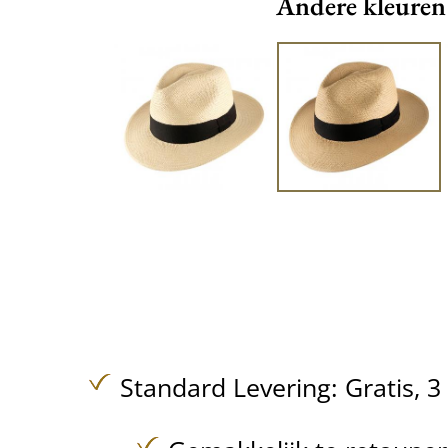
Andere kleuren
Standard Levering:
Gratis,
3