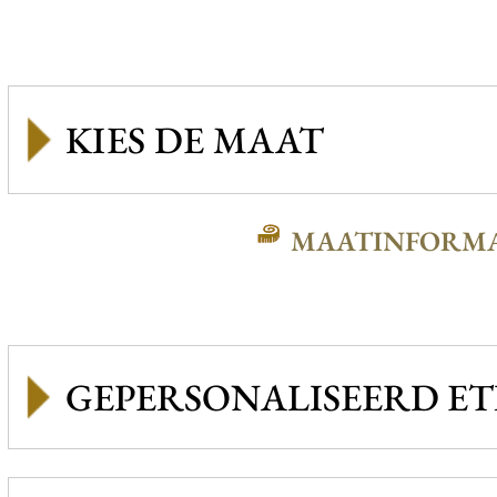
MAATINFORMA
GEPERSONALISEERD ET