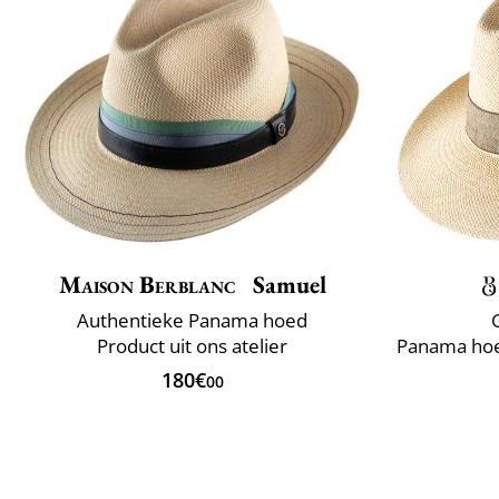
Maison Berblanc
Samuel
Authentieke Panama hoed
Product uit ons atelier
180€
00