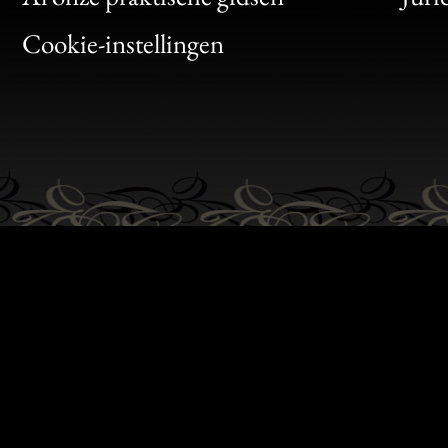
Bon
Cookie-instellingen
Gen