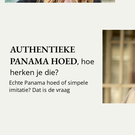
AUTHENTIEKE 
PANAMA HOED
, hoe
herken je die?
Echte Panama hoed of simpele
imitatie? Dat is de vraag