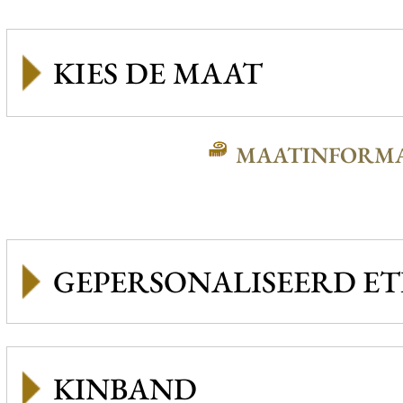
MAATINFORMA
GEPERSONALISEERD ET
KINBAND