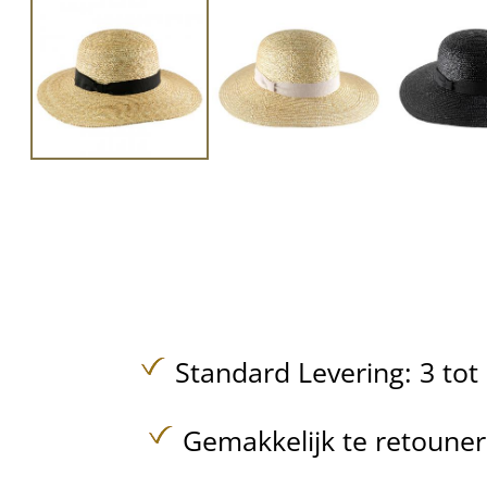
Standard Levering: 3 to
Gemakkelijk te retoune