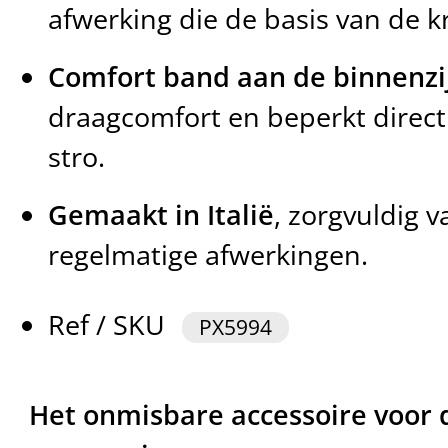
afwerking die de basis van de k
Comfort band aan de binnenzi
draagcomfort en beperkt direct
stro.
Gemaakt in Italië
, zorgvuldig
regelmatige afwerkingen.
Ref / SKU
PX5994
Het onmisbare accessoire voor 