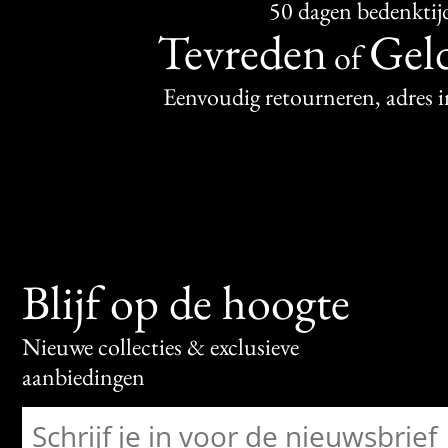
50 dagen bedenktij
Tevreden
Geld
of
Eenvoudig retourneren, adres 
Blijf op de hoogte
Nieuwe collecties & exclusieve
aanbiedingen