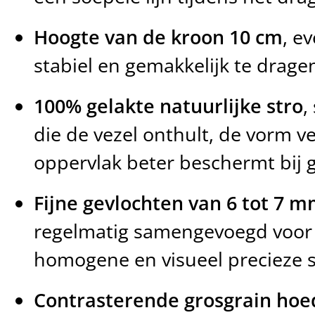
Hoogte van de kroon 10 cm
, e
stabiel en gemakkelijk te drage
100% gelakte natuurlijke stro
,
die de vezel onthult, de vorm ve
oppervlak beter beschermt bij 
Fijne gevlochten van 6 tot 7 
regelmatig samengevoegd voor 
homogene en visueel precieze s
Contrasterende grosgrain ho