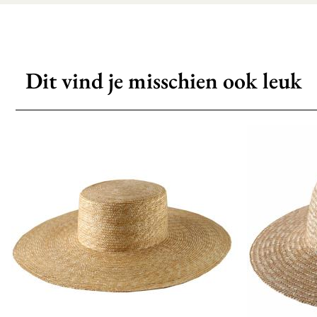
Dit vind je misschien ook leuk