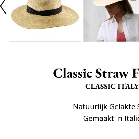
Classic Straw 
CLASSIC ITALY
Natuurlijk Gelakte 
Gemaakt in Itali