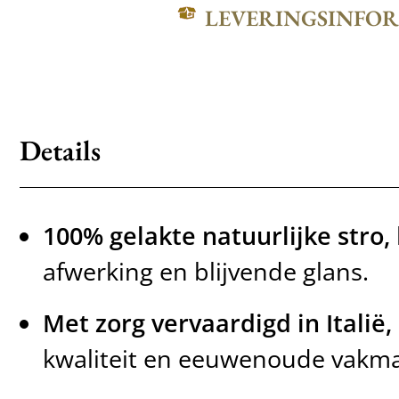
LEVERINGSINFO
Details
100% gelakte natuurlijke stro,
afwerking en blijvende glans.
Met zorg vervaardigd in Italië,
kwaliteit en eeuwenoude vakm