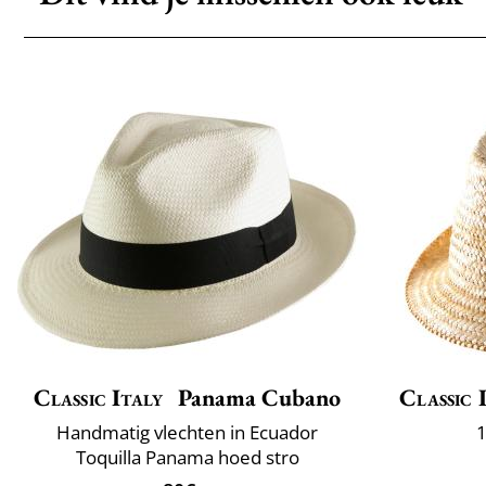
Classic Italy
Panama Cubano
Classic 
Handmatig vlechten in Ecuador
1
Toquilla Panama hoed stro