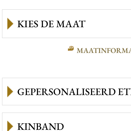
MAATINFORMA
GEPERSONALISEERD ET
KINBAND