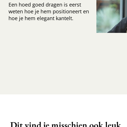
Een hoed goed dragen is eerst
weten hoe je hem positioneert en
hoe je hem elegant kantelt.
Dit vind je misschien ook leuk