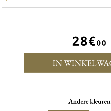
28€
00
IN WINKELWA
Andere kleuren