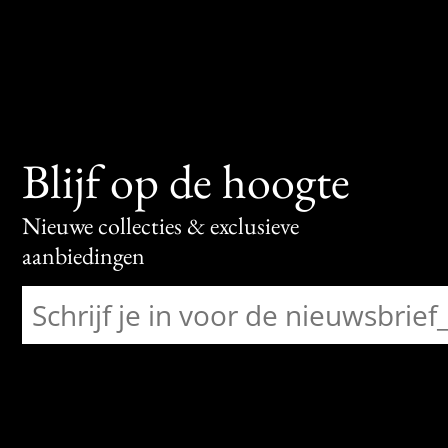
Blijf op de hoogte
Nieuwe collecties & exclusieve
aanbiedingen