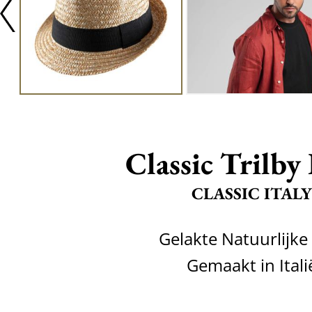
Classic Trilby 
CLASSIC ITALY
Gelakte Natuurlijke
Gemaakt in Itali