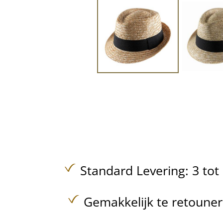
Standard Levering: 3 to
Gemakkelijk te retoune