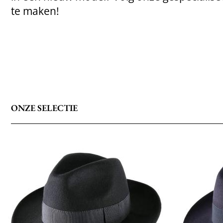
te maken!
ONZE SELECTIE