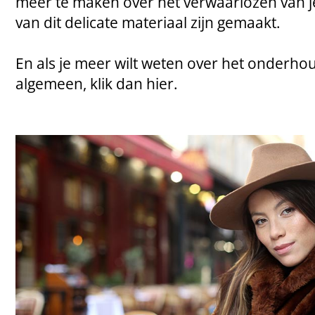
meer te maken over het verwaarlozen van j
van dit delicate materiaal zijn gemaakt.
En als je meer wilt weten over het onderho
algemeen, klik dan hier.