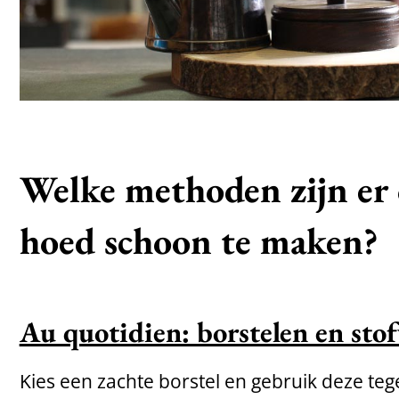
Welke methoden zijn er 
hoed schoon te maken?
Au quotidien: borstelen en sto
Kies een zachte borstel en gebruik deze tege