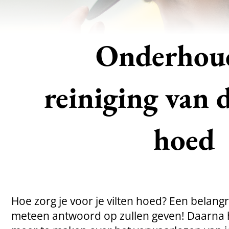
Onderhou
reiniging van d
hoed
Hoe zorg je voor je vilten hoed? Een belang
meteen antwoord op zullen geven! Daarna h