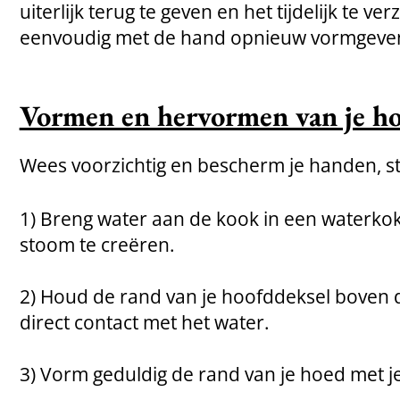
uiterlijk terug te geven en het tijdelijk te ve
eenvoudig met de hand opnieuw vormgeven
Vormen en hervormen van je h
Wees voorzichtig en bescherm je handen, 
1) Breng water aan de kook in een waterko
stoom te creëren.
2) Houd de rand van je hoofddeksel boven 
direct contact met het water.
3) Vorm geduldig de rand van je hoed met je