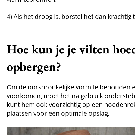
4) Als het droog is, borstel het dan krachtig 
Hoe kun je je vilten hoe
opbergen?
Om de oorspronkelijke vorm te behouden e
voorkomen, moet het na gebruik onderste
kunt hem ook voorzichtig op een hoedenre
plaatsen voor een optimale opslag.