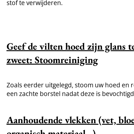
stof te verwijderen.
Geef de vilten hoed zijn glans t
zweet: Stoomreiniging
Zoals eerder uitgelegd, stoom uw hoed en r
een zachte borstel nadat deze is bevochtigd
Aanhoudende vlekken (vet, blo
organisch materiaal...)