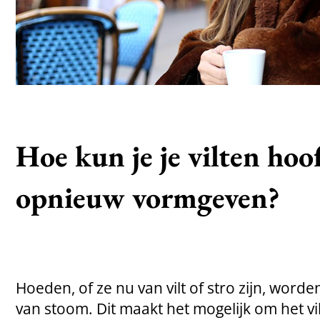
Hoe kun je je vilten hoo
opnieuw vormgeven?
Hoeden, of ze nu van vilt of stro zijn, wor
van stoom. Dit maakt het mogelijk om het vil