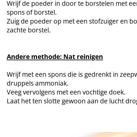
Wrijf de poeder in door te borstelen met ee
spons of borstel.
Zuig de poeder op met een stofzuiger en bo
zachte borstel.
Andere methode: Nat reinigen
Wrijf met een spons die is gedrenkt in zee
druppels ammoniak.
Veeg vervolgens met een vochtige doek.
Laat het ten slotte gewoon aan de lucht dro