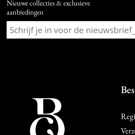
Nieuwe collecties & exclusieve
aanbiedingen
Bes
Regi
Verz