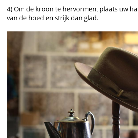
4) Om de kroon te hervormen, plaats uw h
van de hoed en strijk dan glad.