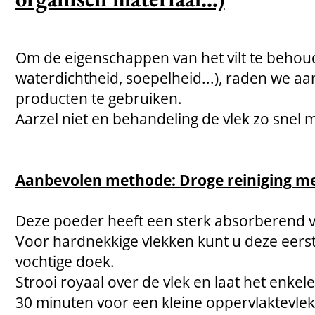
Om de eigenschappen van het vilt te beh
waterdichtheid, soepelheid...), raden we aan
producten te gebruiken.
Aarzel niet en behandeling de vlek zo snel m
Aanbevolen methode: Droge reiniging me
Deze poeder heeft een sterk absorberend 
Voor hardnekkige vlekken kunt u deze eers
vochtige doek.
Strooi royaal over de vlek en laat het enke
30 minuten voor een kleine oppervlaktevlek