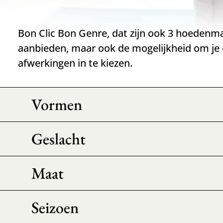
Bon Clic Bon Genre, dat zijn ook 3 hoedenma
aanbieden, maar ook de mogelijkheid om je 
afwerkingen in te kiezen.
Vormen
Geslacht
Maat
Seizoen