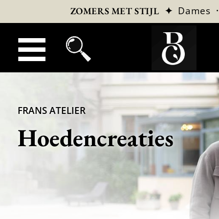
✦
Dames
ZOMERS MET STIJL
FRANS ATELIER
Hoedencreaties