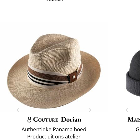
Couture
Dorian
Mai
Authentieke Panama hoed
G
Product uit ons atelier