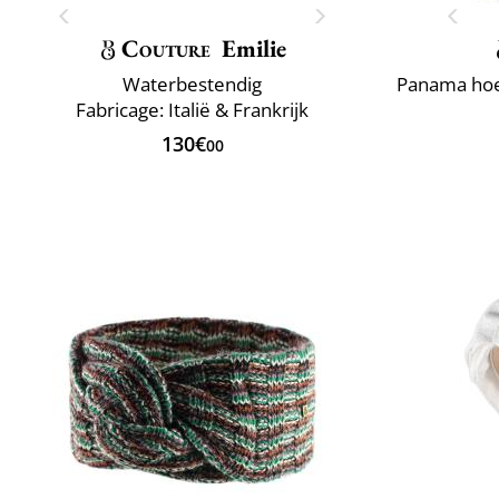
Couture
Emilie
Waterbestendig
Fabricage: Italië & Frankrijk
130€
00