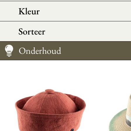
Kleur
Sorteer
Maattabel
Onderhoud