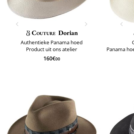
Couture
Dorian
Authentieke Panama hoed
Product uit ons atelier
160€
00