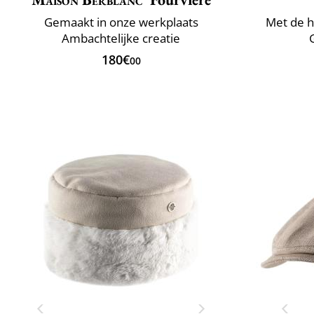
Gemaakt in onze werkplaats
Met de h
Ambachtelijke creatie
180€
00