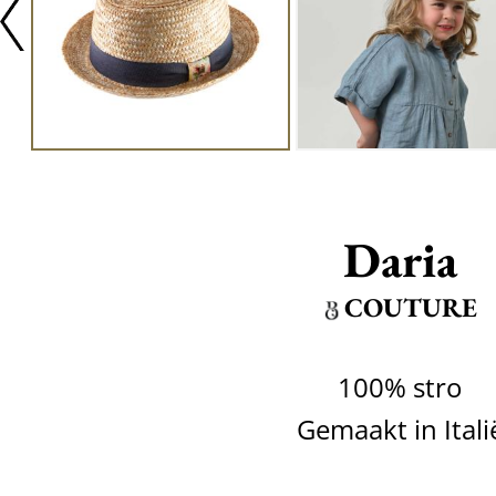
Daria
COUTURE
100% stro
Gemaakt in Itali