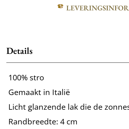
LEVERINGSINFO
Details
100% stro
Gemaakt in Italië
Licht glanzende lak die de zonnes
Randbreedte: 4 cm