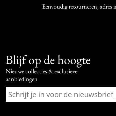
Eenvoudig retourneren, adres 
Blijf op de hoogte
Nieuwe collecties & exclusieve
aanbiedingen