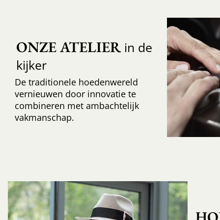
ONZE ATELIER
in de
kijker
De traditionele hoedenwereld
vernieuwen door innovatie te
combineren met ambachtelijk
vakmanschap.
HO