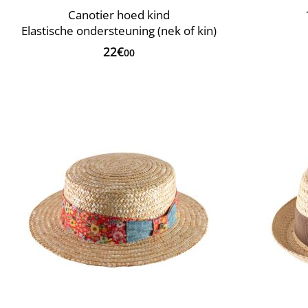
Canotier hoed kind
Elastische ondersteuning (nek of kin)
22€
00