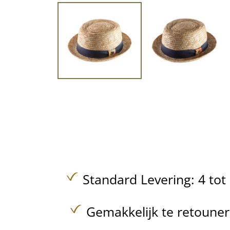
Standard Levering: 4 to
Gemakkelijk te retoune