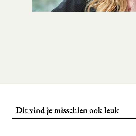
Dit vind je misschien ook leuk