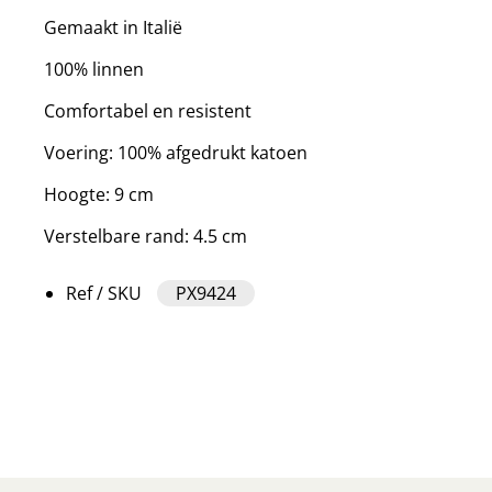
Gemaakt in Italië
100% linnen
Comfortabel en resistent
Voering: 100% afgedrukt katoen
Hoogte: 9 cm
Verstelbare rand: 4.5 cm
Ref / SKU
PX9424