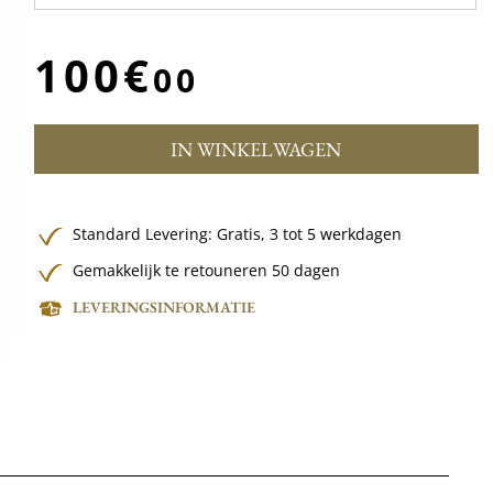
100€
00
IN WINKELWAGEN
Standard Levering:
Gratis,
3 tot 5 werkdagen
Gemakkelijk te retouneren 50 dagen
LEVERINGSINFORMATIE