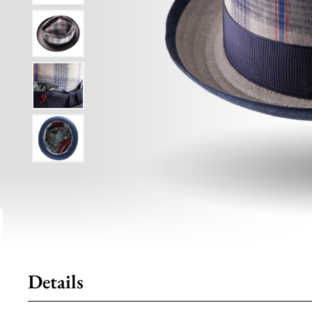
Details