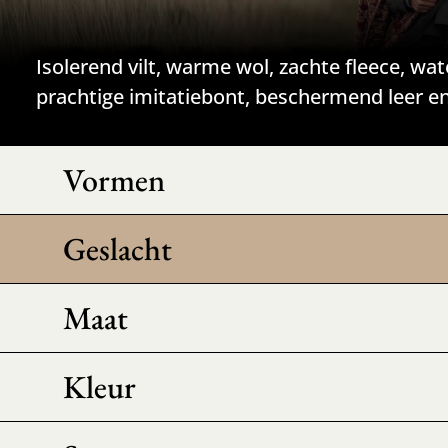
Isolerend vilt, warme wol, zachte fleece, wa
prachtige imitatiebont, beschermend leer 
Vormen
Geslacht
Maat
Kleur