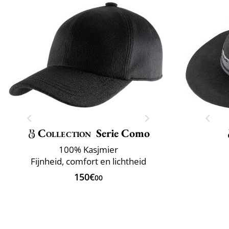
Collection
Serie Como
100% Kasjmier
Fijnheid, comfort en lichtheid
150€
00