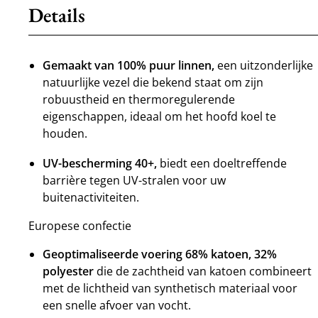
Details
Gemaakt van 100% puur linnen,
een uitzonderlijke
natuurlijke vezel die bekend staat om zijn
robuustheid en thermoregulerende
eigenschappen, ideaal om het hoofd koel te
houden.
UV-bescherming 40+,
biedt een doeltreffende
barrière tegen UV-stralen voor uw
buitenactiviteiten.
Europese confectie
Geoptimaliseerde voering 68% katoen, 32%
polyester
die de zachtheid van katoen combineert
met de lichtheid van synthetisch materiaal voor
een snelle afvoer van vocht.