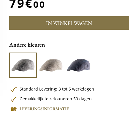
79€
00
IN WINKELWAGEN
Andere kleuren
Standard Levering: 3 tot 5 werkdagen
Gemakkelijk te retouneren 50 dagen
LEVERINGSINFORMATIE