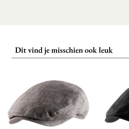
Dit vind je misschien ook leuk