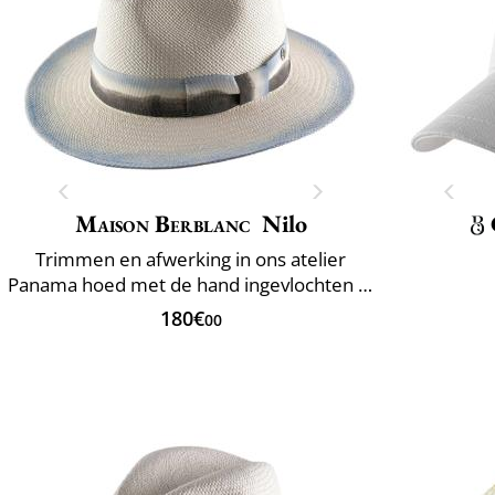
Maison Berblanc
Nilo
Trimmen en afwerking in ons atelier
Panama hoed met de hand ingevlochten in Ecuador
180€
00