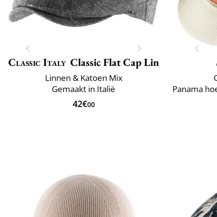
Classic Italy
Classic Flat Cap Lin
Linnen & Katoen Mix
Gemaakt in Italië
42€
00