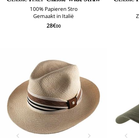
100% Papieren Stro
Gemaakt in Italië
Z
28€
00