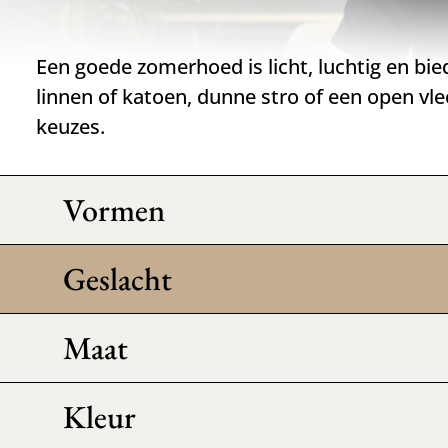
Een goede zomerhoed is licht, luchtig en bie
linnen of katoen, dunne stro of een open vle
keuzes.
Vormen
Geslacht
Maat
Kleur