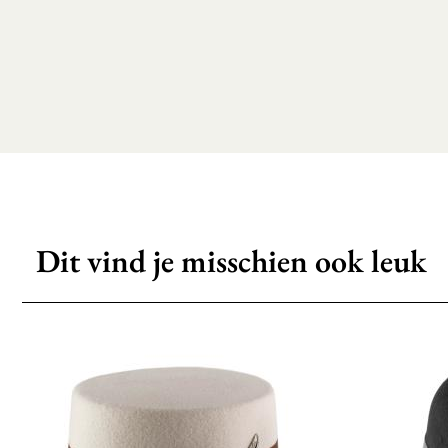
Dit vind je misschien ook leuk