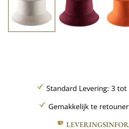
Standard Levering: 3 to
Gemakkelijk te retoune
LEVERINGSINFO