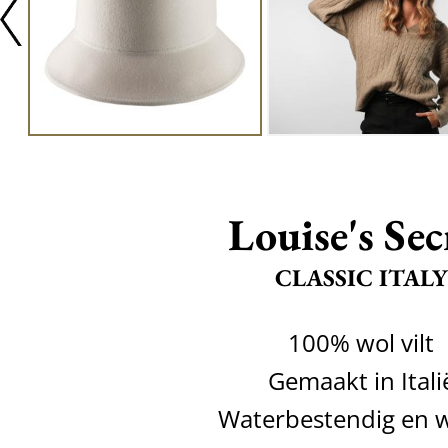
Louise's Sec
CLASSIC ITALY
100% wol vilt
Gemaakt in Itali
Waterbestendig en 