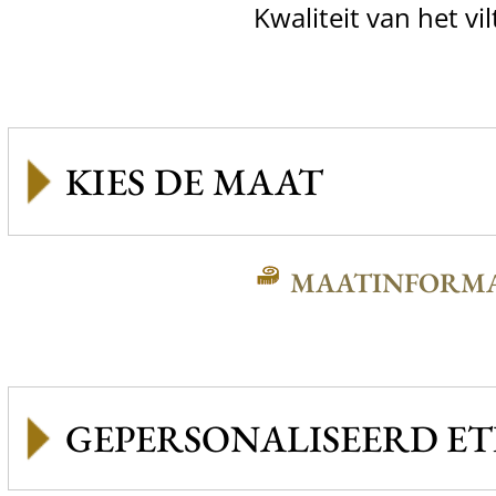
Kwaliteit van het vil
MAATINFORMA
GEPERSONALISEERD ET