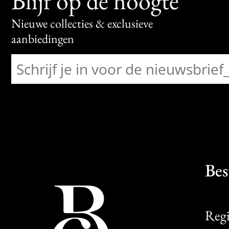
Blijf op de hoogte
Nieuwe collecties & exclusieve
aanbiedingen
Bes
Regi