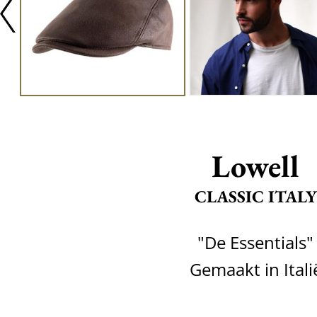
Lowell
CLASSIC ITALY
"De Essentials"
Gemaakt in Itali