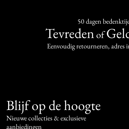
50 dagen bedenktij
Tevreden
Geld
of
Eenvoudig retourneren, adres 
Blijf op de hoogte
Nieuwe collecties & exclusieve
aanbiedingen