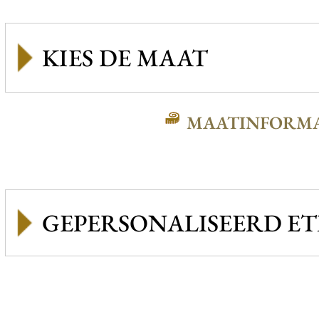
MAATINFORMA
GEPERSONALISEERD ET