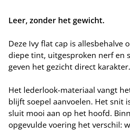
Leer, zonder het gewicht.
Deze Ivy flat cap is allesbehalve
diepe tint, uitgesproken nerf en s
geven het gezicht direct karakter
Het lederlook-materiaal vangt het
blijft soepel aanvoelen. Het snit i
sluit mooi aan op het hoofd. Bi
opgevulde voering het verschil: 