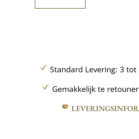
Standard Levering: 3 to
Gemakkelijk te retoune
LEVERINGSINFO