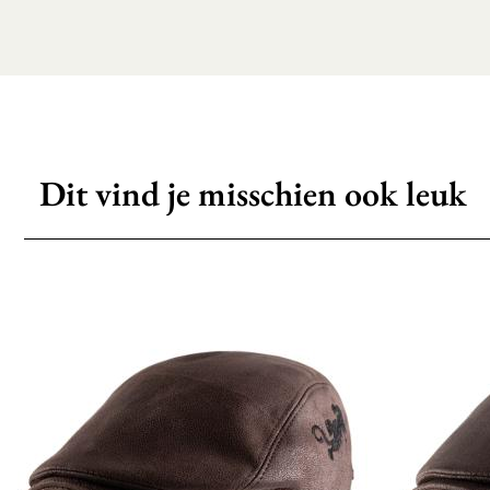
Dit vind je misschien ook leuk