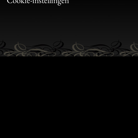
Cookie-instellingen
Gen