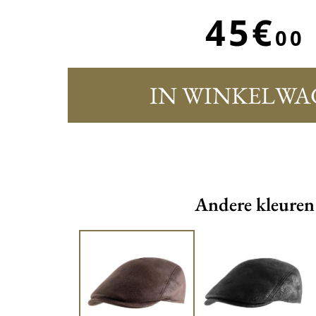
45€
00
IN WINKELWA
Andere kleuren