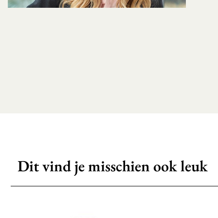
Dit vind je misschien ook leuk