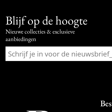
Blijf op de hoogte
Nieuwe collecties & exclusieve
aanbiedingen
Bes