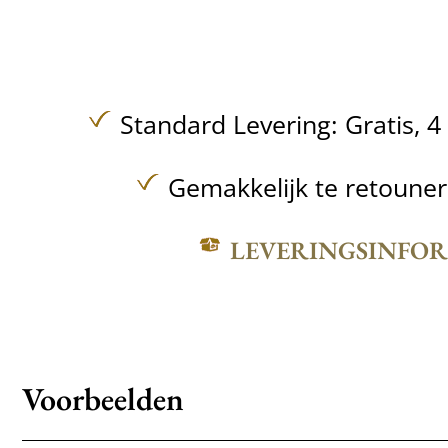
Standard Levering:
Gratis,
4
Gemakkelijk te retoune
LEVERINGSINFO
Voorbeelden