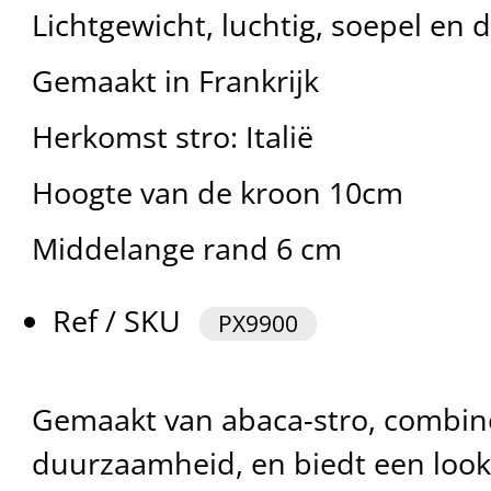
Lichtgewicht, luchtig, soepel en
Gemaakt in Frankrijk
Herkomst stro: Italië
Hoogte van de kroon 10cm
Middelange rand 6 cm
Ref / SKU
PX9900
Gemaakt van abaca-stro, combine
duurzaamheid, en biedt een look 