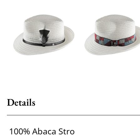
Details
100% Abaca Stro