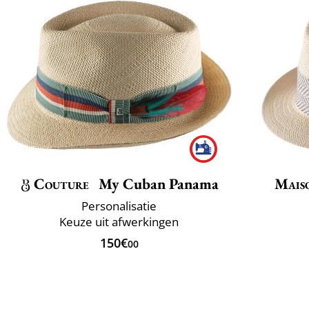
Couture
My Cuban Panama
Mais
Personalisatie
Keuze uit afwerkingen
150€
00