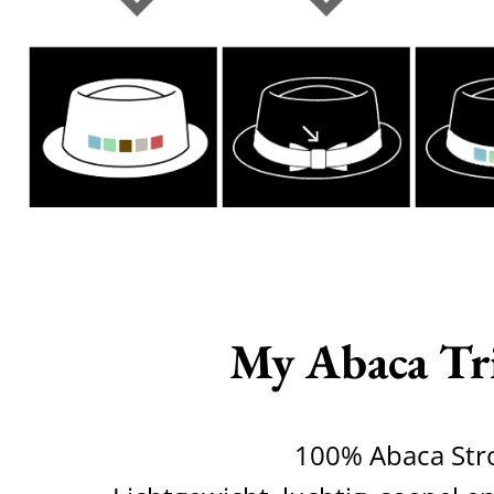
My Abaca Tr
100% Abaca Str