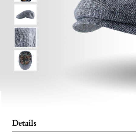
Details