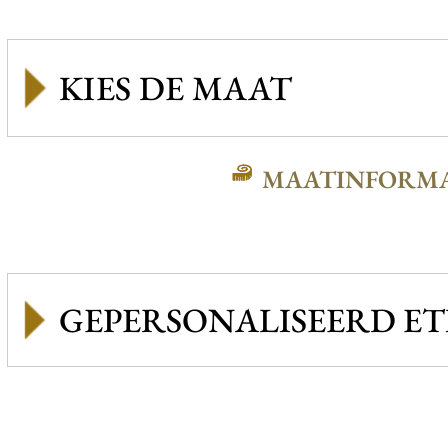
MAATINFORMA
GEPERSONALISEERD ET