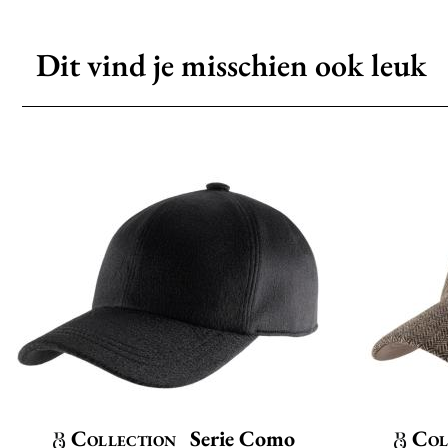
Dit vind je misschien ook leuk
Collection
Serie Como
Col