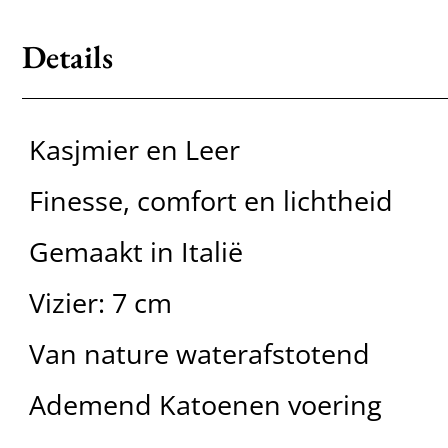
Details
Kasjmier en Leer
Finesse, comfort en lichtheid
Gemaakt in Italië
Vizier: 7 cm
Van nature waterafstotend
Ademend Katoenen voering