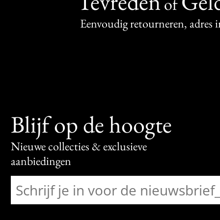
Tevreden
Geld
of
Eenvoudig retourneren, adres 
Blijf op de hoogte
Nieuwe collecties & exclusieve
aanbiedingen