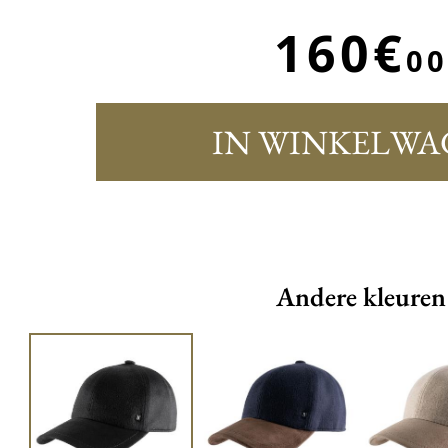
160€
00
IN WINKELWA
Andere kleuren