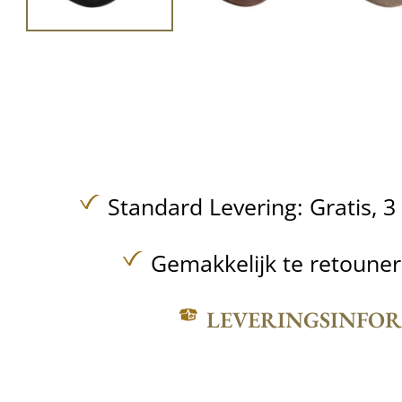
Standard Levering:
Gratis,
3
Gemakkelijk te retoune
LEVERINGSINFO