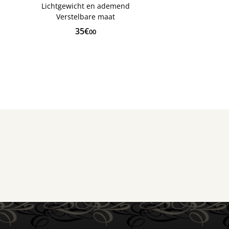
Lichtgewicht en ademend
Verstelbare maat
35€
00