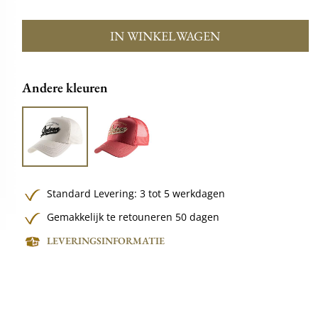
IN WINKELWAGEN
Andere kleuren
Standard Levering: 3 tot 5 werkdagen
Gemakkelijk te retouneren 50 dagen
LEVERINGSINFORMATIE