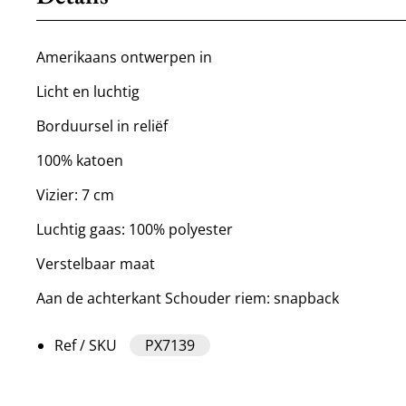
Amerikaans ontwerpen in
Licht en luchtig
Borduursel in reliëf
100% katoen
Vizier: 7 cm
Luchtig gaas: 100% polyester
Verstelbaar maat
Aan de achterkant Schouder riem: snapback
Ref / SKU
PX7139