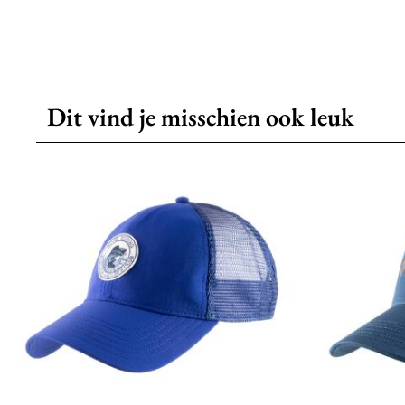
Dit vind je misschien ook leuk