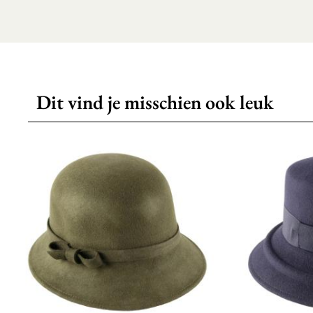
Dit vind je misschien ook leuk