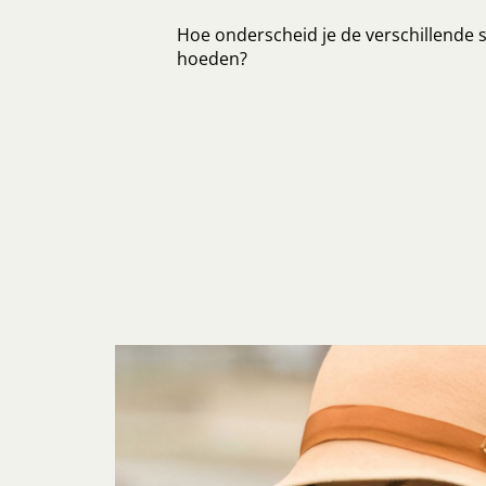
Hoe onderscheid je de verschillende s
hoeden?