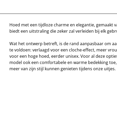
Hoed met een tijdloze charme en elegantie, gemaakt van
biedt een uitstraling die zeker zal verleiden bij elk gebr
Wat het ontwerp betreft, is de rand aanpasbaar om a
te voldoen: verlaagd voor een cloche-effect, meer vrou
voor een hoge hoed, eerder unisex. Voor al deze optie
model ook een comfortabele en warme bedekking toe,
meer van zijn stijl kunnen genieten tijdens onze uitjes.