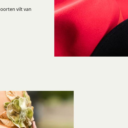
oorten vilt van