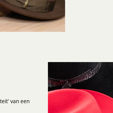
teit' van een