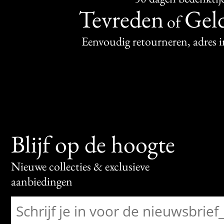
Tevreden
Geld
of
Eenvoudig retourneren, adres 
Blijf op de hoogte
Nieuwe collecties & exclusieve
aanbiedingen