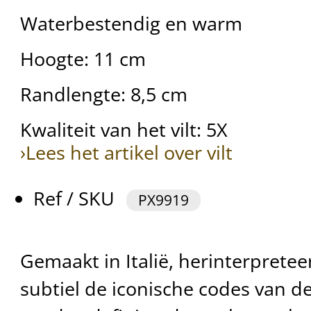
Waterbestendig en warm
Hoogte: 11 cm
Randlengte: 8,5 cm
Kwaliteit van het vilt: 5X
›Lees het artikel over vilt
Ref / SKU
PX9919
Gemaakt in Italië, herinterprete
subtiel de iconische codes van de