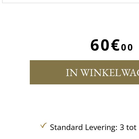
60€
00
IN WINKELWA
Standard Levering: 3 to