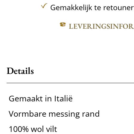
Gemakkelijk te retoune
LEVERINGSINFO
Details
Gemaakt in Italië
Vormbare messing rand
100% wol vilt