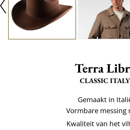
Terra Libr
CLASSIC ITALY
Gemaakt in Itali
Vormbare messing 
Kwaliteit van het vil