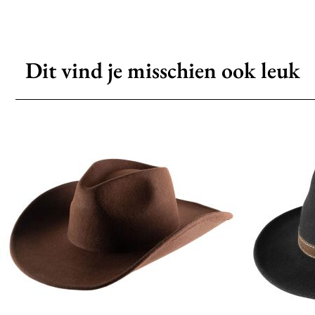
Dit vind je misschien ook leuk