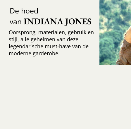
De hoed
INDIANA JONES
van
Oorsprong, materialen, gebruik en
stijl, alle geheimen van deze
legendarische must-have van de
moderne garderobe.