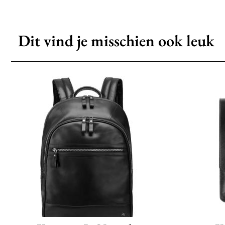
Dit vind je misschien ook leuk