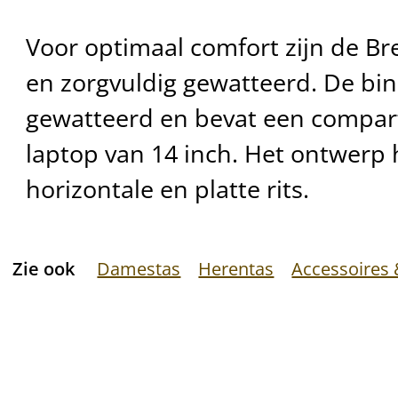
Voor optimaal comfort zijn de B
en zorgvuldig gewatteerd. De bi
gewatteerd en bevat een compar
laptop van 14 inch. Het ontwerp 
horizontale en platte rits.
Zie ook
Damestas
Herentas
Accessoires