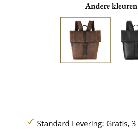
Andere kleuren
Standard Levering:
Gratis,
3