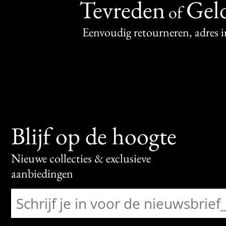
Tevreden
Geld
of
Eenvoudig retourneren, adres 
Blijf op de hoogte
Nieuwe collecties & exclusieve
aanbiedingen