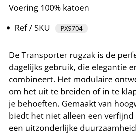
Voering 100% katoen
Ref / SKU
PX9704
De Transporter rugzak is de perf
dagelijks gebruik, die elegantie e
combineert. Het modulaire ontwer
om het uit te breiden of in te kla
je behoeften. Gemaakt van hoogw
biedt het niet alleen een verfijnd 
een uitzonderlijke duurzaamheid