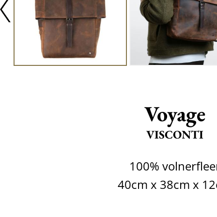
Voyage
VISCONTI
100% volnerflee
40cm x 38cm x 1