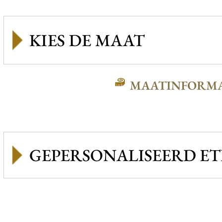
MAATINFORMA
GEPERSONALISEERD ET