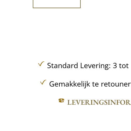
Standard Levering: 3 to
Gemakkelijk te retoune
LEVERINGSINFO