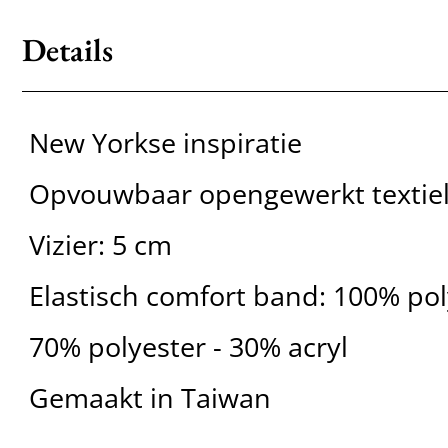
Details
New Yorkse inspiratie
Opvouwbaar opengewerkt textie
Vizier: 5 cm
Elastisch comfort band: 100% po
70% polyester - 30% acryl
Gemaakt in Taiwan