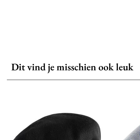
Dit vind je misschien ook leuk