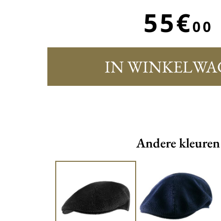
55€
00
IN WINKELWA
Andere kleuren