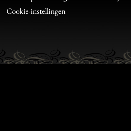
Bon
Cookie-instellingen
Gen