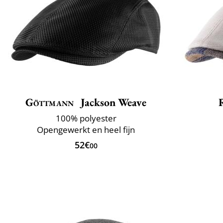
Göttmann
Jackson Weave
100% polyester
Opengewerkt en heel fijn
52€
00