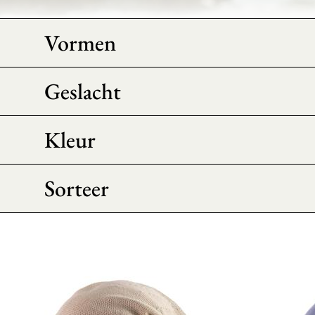
Vormen
Geslacht
Kleur
Sorteer