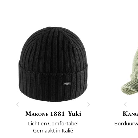
Marone 1881
Yuki
Kang
Licht en Comfortabel
Borduurwe
Gemaakt in Italië