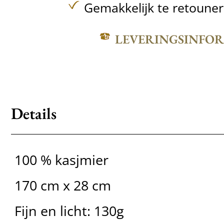
Gemakkelijk te retoune
LEVERINGSINFO
Details
100 % kasjmier
170 cm x 28 cm
Fijn en licht: 130g