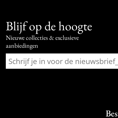
Blijf op de hoogte
Nieuwe collecties & exclusieve
aanbiedingen
Bes