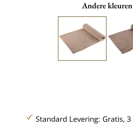
Andere kleuren
Standard Levering:
Gratis,
3