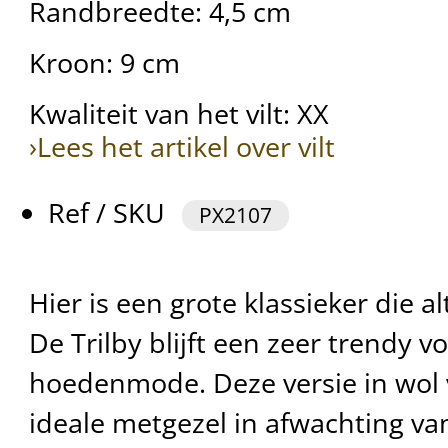
Randbreedte: 4,5 cm
Kroon: 9 cm
Kwaliteit van het vilt: XX
›Lees het artikel over vilt
Ref / SKU
PX2107
Hier is een grote klassieker die al
De Trilby blijft een zeer trendy v
hoedenmode. Deze versie in wol 
ideale metgezel in afwachting v