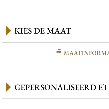
MAATINFORMA
GEPERSONALISEERD ET