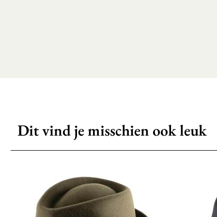
Dit vind je misschien ook leuk