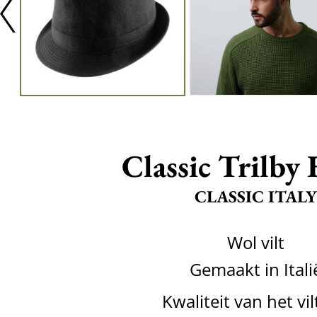
Classic Trilby 
CLASSIC ITALY
Wol vilt
Gemaakt in Itali
Kwaliteit van het vil