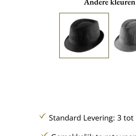
Andere kleuren
Standard Levering: 3 to