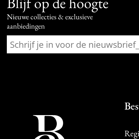
Blijf op de hoogte
Nieuwe collecties & exclusieve
aanbiedingen
Bes
Regi