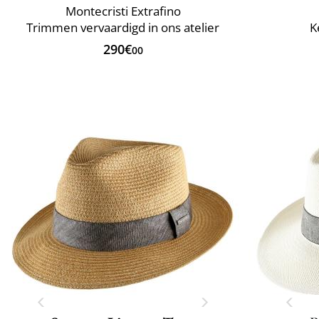
Montecristi Extrafino
Trimmen vervaardigd in ons atelier
K
290€
00