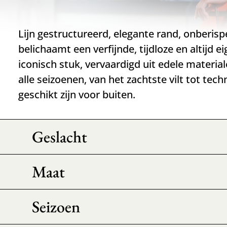
Lijn gestructureerd, elegante rand, onberisp
belichaamt een verfijnde, tijdloze en altijd ei
iconisch stuk, vervaardigd uit edele materi
alle seizoenen, van het zachtste vilt tot tech
geschikt zijn voor buiten.
Geslacht
Maat
Seizoen