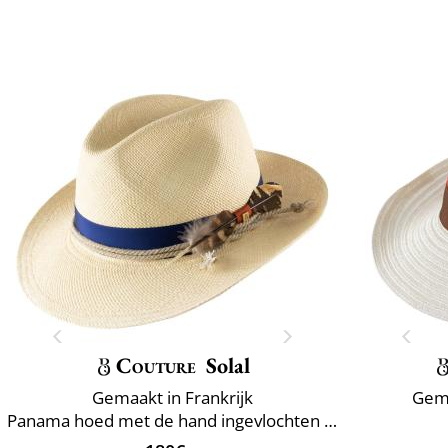
Couture
Solal
Gemaakt in Frankrijk
Gema
Panama hoed met de hand ingevlochten Ecuador