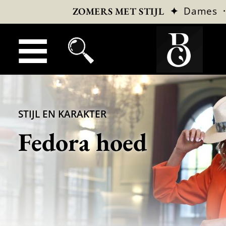
✦
Dames
ZOMERS MET STIJL
STIJL EN KARAKTER
Fedora hoed