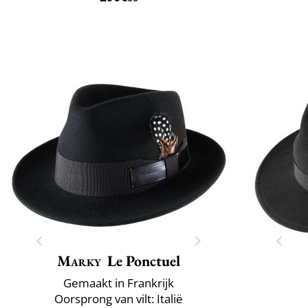
Marky
Le Ponctuel
Gemaakt in Frankrijk
Oorsprong van vilt: Italië