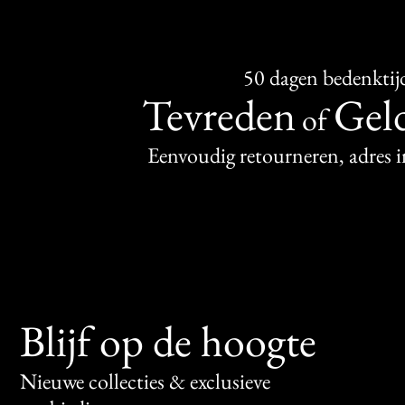
50 dagen bedenktij
Tevreden
Geld
of
Eenvoudig retourneren, adres 
Blijf op de hoogte
Nieuwe collecties & exclusieve