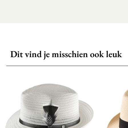
Dit vind je misschien ook leuk