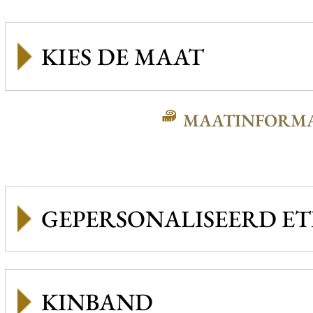
MAATINFORMA
GEPERSONALISEERD ET
KINBAND