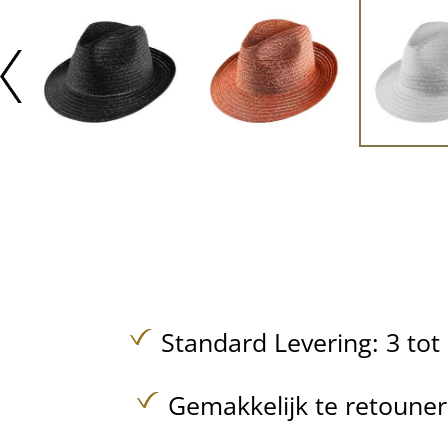
Standard Levering: 3 to
Gemakkelijk te retoune