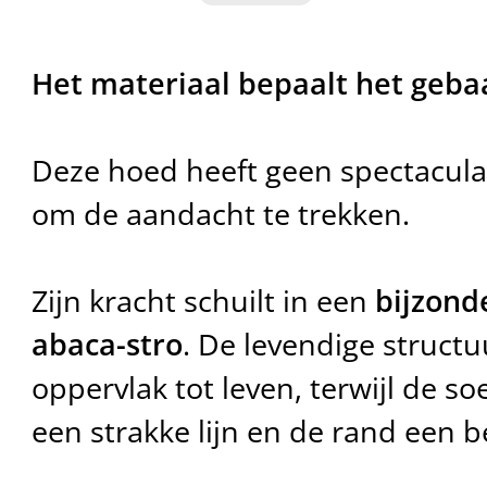
Het materiaal bepaalt het geba
Deze hoed heeft geen spectacula
om de aandacht te trekken.
Zijn kracht schuilt in een
bijzond
abaca-stro
. De levendige structu
oppervlak tot leven, terwijl de s
een strakke lijn en de rand een be