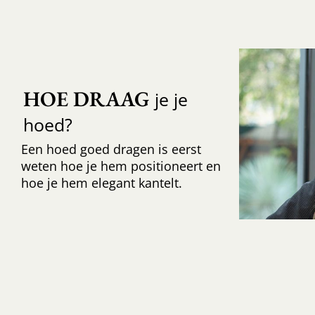
HOE DRAAG
je je
hoed?
Een hoed goed dragen is eerst
weten hoe je hem positioneert en
hoe je hem elegant kantelt.