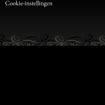
Bon
Cookie-instellingen
Gen